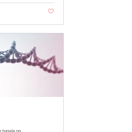
e baseia no