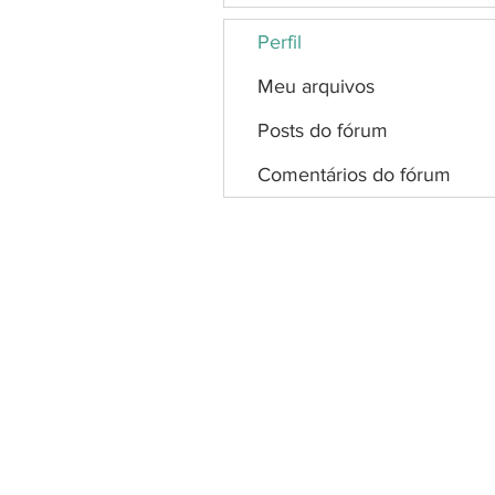
Perfil
Meu arquivos
Posts do fórum
Comentários do fórum