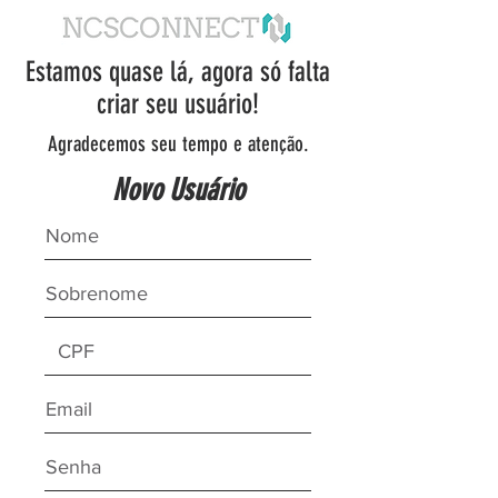
Estamos quase lá, agora só falta
criar seu usuário!
Agradecemos seu tempo e atenção.
Novo Usuário