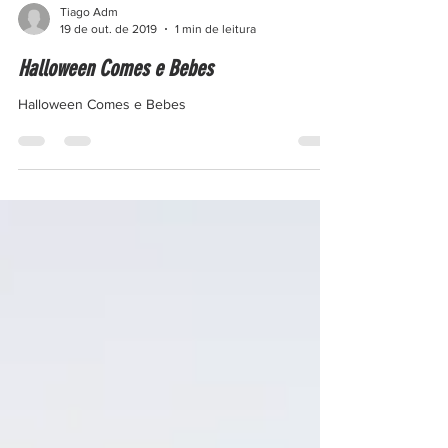
Tiago Adm
19 de out. de 2019
1 min de leitura
Halloween Comes e Bebes
Halloween Comes e Bebes